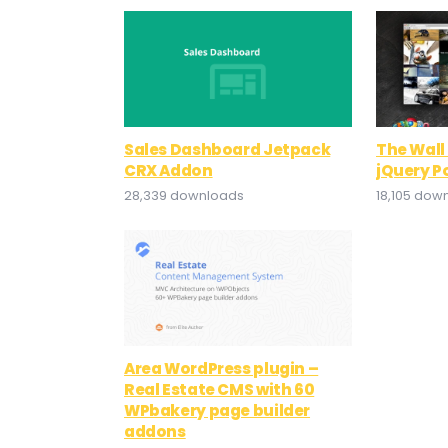
giriş
Vegabet
Vegabet
giriş
Betzula
Betzula
giriş
Meybet
Meybet
giriş
Kalebet
Kalebet
giriş
Betbigo
Betbigo
giriş
Teosbet
Teosbet
Sales Dashboard Jetpack
The Wall
giriş
Vegabet
CRX Addon
jQuery P
Vegabet
28,339 downloads
18,105 dow
giriş
Restbet
Restbet
giriş
Betplay
Betplay
giriş
Efesbet
Efesbet
giriş
Enjoybet
giriş
romabet
romabet
giriş
norabahis
norabahis
Area WordPress plugin –
giriş
enbet
enbet
Real Estate CMS with 60
giriş
pulibet
WPbakery page builder
giriş
pokerklas
pokerklas
addons