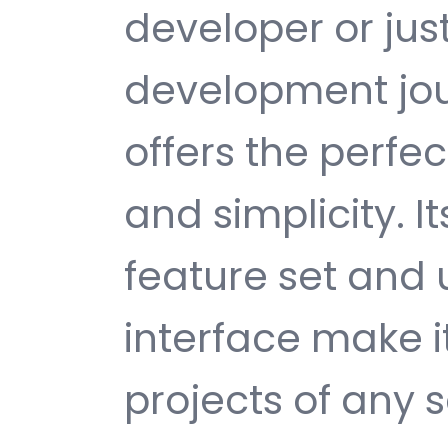
giriş
amgbahis
amgbahis
developer or jus
giriş
alobet
giriş
restbet
restbet
development jour
giriş
norabahis
giriş
Kalebet
Kalebet
giriş
Netbahis
Netbahis
offers the perfe
giriş
Teosbet
Teosbet
giriş
grandbetting
grandbetting
and simplicity. 
giriş
Amgbahis
Amgbahis
giriş
Romabet
Romabet
giriş
Teosbet
Teosbet
feature set and 
giriş
Betplay
Betplay
giriş
Enjoybet
Enjoybet
interface make i
giriş
Editorbet
Editorbet
giriş
Vegabet
Vegabet
giriş
Sonbahis
Sonbahis
projects of any s
giriş
aresbet
aresbet
aresbet
giriş
aresbet