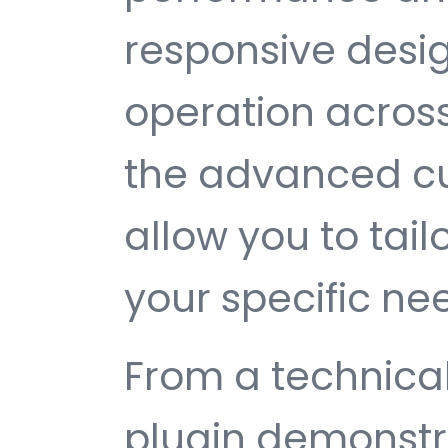
giriş
Betbigo
Betbigo
responsive desi
giriş
Kalebet
Kalebet
giriş
Teosbet
Teosbet
operation across
giriş
Amgbahis
Amgbahis
giriş
Royalbet
Royalbet
giriş
Jokerbet
Jokerbet
the advanced cu
giriş
Zulabet
Zulabet
giriş
Matbet
Matbet
allow you to tail
giriş
Pusulabet
Pusulabet
giriş
Meybet
Meybet
giriş
romabet
romabet
your specific ne
giriş
norabahis
norabahis
giriş
enbet
enbet
giriş
bahiscasino
bahiscasino
From a technical
giriş
pokerklas
giriş
betzula
betzula
plugin demonstr
giriş
amgbahis