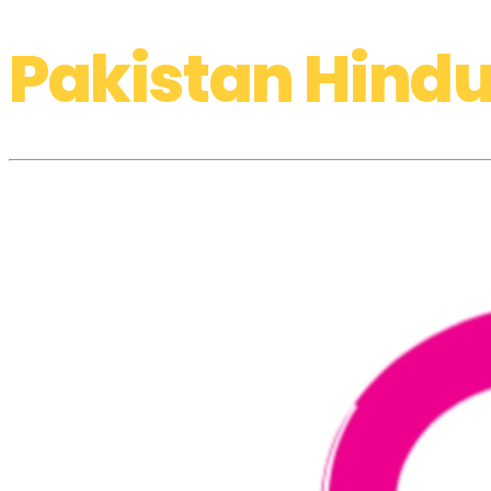
giriş
norabahis
norabahis
norabahis
giriş
Ultrabet
Ultrabet
Pakistan Hindu
giriş
Sonbahis
Sonbahis
giriş
Enjoybet
Enjoybet
giriş
Norabahis
Norabahis
giriş
Amgbahis
Amgbahis
giriş
Pokerklas
Pokerklas
giriş
Masterbetting
Masterbetting
giriş
Betgar
Betgar
giriş
Romabet
Romabet
giriş
Marsbahis
Marsbahis
giriş
Atmbahis
Atmbahis
giriş
Meritking
Meritking
giriş
betnis
giriş
efesbet
efesbet
giriş
marsbahis
giriş
holiganbet
holiganbet
giriş
maksibet
maksibet