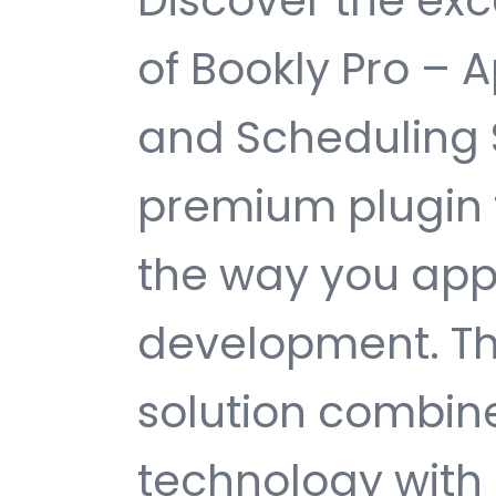
Discover the exc
giriş
bahiscasino
bahiscasino
giriş
romabet
romabet
of Bookly Pro –
giriş
norabahis
norabahis
giriş
enbet
enbet
and Scheduling 
giriş
amgbahis
amgbahis
giriş
pokerklas
pokerklas
giriş
betzula
betzula
premium plugin t
giriş
bahiscasino
bahiscasino
giriş
avrupabet
avrupabet
the way you ap
giriş
alobet
alobet
giriş
restbet
restbet
development. Th
giriş
Betbigo
Betbigo
giriş
Kalebet
Kalebet
giriş
Amgbahis
Amgbahis
solution combin
giriş
Royalbet
Royalbet
giriş
Teosbet
Teosbet
technology with 
giriş
Jokerbet
Jokerbet
giriş
Vegabet
Vegabet