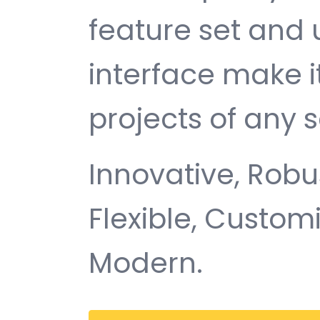
giriş
Vegabet
Vegabet
feature set and 
giriş
Betzula
Betzula
giriş
Meybet
Meybet
giriş
Kalebet
Kalebet
interface make i
giriş
Betbigo
Betbigo
giriş
Teosbet
Teosbet
projects of any s
giriş
Vegabet
Vegabet
giriş
Restbet
Innovative, Robus
Restbet
giriş
Betplay
Betplay
giriş
Efesbet
Efesbet
Flexible, Customi
giriş
Enjoybet
giriş
romabet
romabet
Modern.
giriş
norabahis
norabahis
giriş
enbet
enbet
giriş
pulibet
giriş
pokerklas
pokerklas