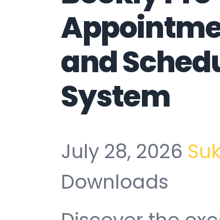
giriş
Amgbahis
Amgbahis
Appointme
giriş
Romabet
Romabet
giriş
Grandpashabet
Grandpashabet
giriş
Marsbahis
Marsbahis
and Schedu
giriş
pulibet
giriş
pulibet
System
giriş
pusulabet
giriş
pusulabet
giriş
Cratosroyalbet
giriş
Cratosroyalbet
giriş
Grandpashabet
Grandpashabet
July 28, 2026
Su
giriş
Grandpashabet
giriş
biabet
giriş
betplay
Downloads
giriş
jasminbet
giriş
dedebet
giriş
https://kaystudio.net
https://kaystudio.net
giriş
holiganbet
holiganbet