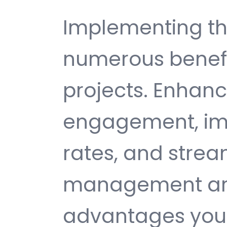
giriş
amgbahis
amgbahis
giriş
alobet
Implementing thi
giriş
restbet
restbet
giriş
norabahis
numerous benefi
giriş
Kalebet
Kalebet
giriş
Netbahis
Netbahis
giriş
Teosbet
Teosbet
projects. Enhan
giriş
grandbetting
grandbetting
giriş
Amgbahis
Amgbahis
engagement, im
giriş
Romabet
Romabet
giriş
Teosbet
Teosbet
giriş
Betplay
Betplay
rates, and strea
giriş
Enjoybet
Enjoybet
giriş
Editorbet
Editorbet
management are 
giriş
Vegabet
Vegabet
giriş
Sonbahis
Sonbahis
giriş
aresbet
aresbet
aresbet
advantages you 
giriş
aresbet