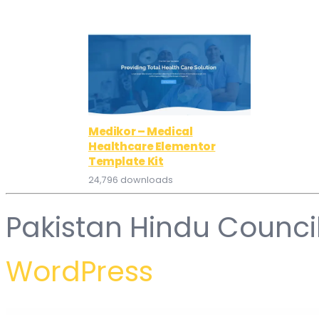
orjinal.vip/
https://tr.editorbet-
sanal-
orjinal.vip/
giriş
https://www.orgudike.com/
https://www.orgudike.
giriş
Kalebet
giriş
Romabet
Romabet
giriş
Teosbet
Teosbet
giriş
Vegabet
Medikor – Medical
Healthcare Elementor
giriş
Restbet
Template Kit
giriş
Betplay
Betplay
24,796 downloads
giriş
Efesbet
Efesbet
giriş
Enjoybet
Pakistan Hindu Counci
giriş
Meritking
Meritking
giriş
Marsbahis
Marsbahis
giriş
Avrupabet
Avrupabet
WordPress
giriş
Mavibet
Mavibet
giriş
Galabet
Galabet
giriş
Norabahis
Norabahis
WordPress Hub
Cybox – NFT Collections Elementor Template Kit
Cybron – Prosthetics Medical Center WordPress Theme
Cycure – Cyber Security Services WordPress Theme
Cygnus – Clean and Minimalistic Portfolio WordPress