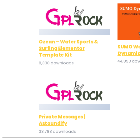
giriş
Vegabet
Vegabet
giriş
Betzula
Betzula
giriş
Meybet
Meybet
giriş
Kalebet
Kalebet
giriş
Betbigo
Betbigo
giriş
Teosbet
Teosbet
Ozean – Water Sports &
SUMO W
Surfing Elementor
giriş
Vegabet
Dynamic 
Template Kit
Vegabet
44,853 do
8,338 downloads
giriş
Restbet
Restbet
giriş
Betplay
Betplay
giriş
Efesbet
Efesbet
giriş
Enjoybet
giriş
romabet
romabet
giriş
norabahis
norabahis
Private Messages |
giriş
enbet
enbet
Astoundify
giriş
pulibet
33,783 downloads
giriş
pokerklas
pokerklas