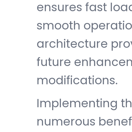
ensures fast loa
giriş
Betbigo
Betbigo
giriş
Kalebet
Kalebet
smooth operatio
giriş
Teosbet
Teosbet
giriş
Amgbahis
Amgbahis
giriş
Royalbet
Royalbet
architecture provi
giriş
Jokerbet
Jokerbet
giriş
Zulabet
Zulabet
future enhance
giriş
Matbet
Matbet
giriş
Pusulabet
Pusulabet
giriş
Meybet
Meybet
modifications.
giriş
romabet
romabet
giriş
norabahis
norabahis
giriş
enbet
enbet
Implementing thi
giriş
bahiscasino
bahiscasino
giriş
pokerklas
numerous benefi
giriş
betzula
betzula
giriş
amgbahis