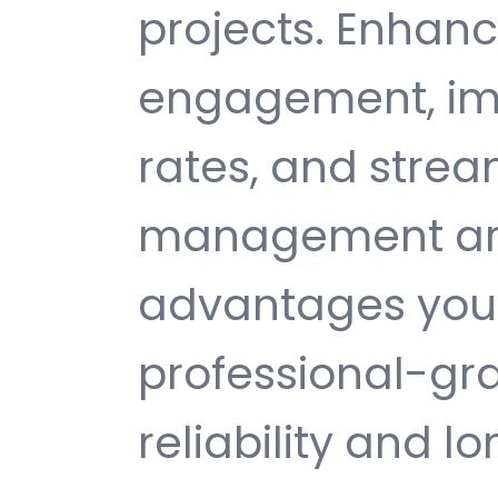
giriş
alobet
alobet
projects. Enhan
giriş
avrupabet
avrupabet
giriş
restbet
engagement, im
giriş
Betbigo
Betbigo
giriş
Kalebet
Kalebet
giriş
Teosbet
Teosbet
rates, and strea
giriş
Amgbahis
Amgbahis
giriş
Royalbet
Royalbet
management are 
giriş
Jokerbet
Jokerbet
giriş
Vegabet
Vegabet
giriş
Betzula
Betzula
advantages you 
giriş
Editörbet
Editörbet
giriş
romabet
professional-gr
giriş
norabahis
giriş
enbet
enbet
giriş
bahiscasino
bahiscasino
reliability and 
giriş
pokerklas
pokerklas
giriş
betzula
betzula