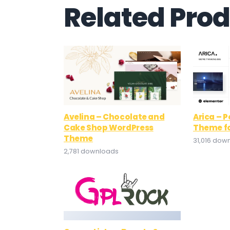
giriş
Vegabet
Vegabet
Related Pro
giriş
Betzula
Betzula
giriş
Meybet
Meybet
giriş
Kalebet
Kalebet
giriş
Betbigo
Betbigo
giriş
Teosbet
Teosbet
giriş
Vegabet
Vegabet
giriş
Restbet
Avelina – Chocolate and
Arica – 
Restbet
Cake Shop WordPress
Theme fo
giriş
Betplay
Betplay
Theme
31,016 dow
giriş
Efesbet
Efesbet
2,781 downloads
giriş
Enjoybet
giriş
romabet
romabet
giriş
norabahis
norabahis
giriş
enbet
enbet
giriş
pulibet
giriş
pokerklas
pokerklas