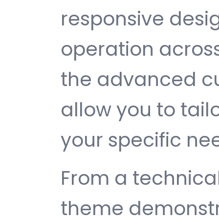
giriş
Betzula
Betzula
responsive desi
giriş
meybet
meybet
giriş
Atlasbet
Atlasbet
operation across
giriş
betnis
giriş
jokerbet
the advanced cu
giriş
millibahis
giriş
jasminbet
giriş
pulibet
allow you to tail
giriş
pulibet
giriş
holiganbet
your specific ne
giriş
pusulabet
giriş
cratosroyalbet
giriş
dedebet
giriş
betplay
betplay
From a technical
giriş
Festwin
giriş
jasminbet
theme demonstr
giriş
biabet
giriş
Grandpashabet