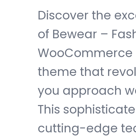
giriş
Amgbahis
Amgbahis
Discover the exc
giriş
Romabet
Romabet
giriş
Grandpashabet
Grandpashabet
giriş
Marsbahis
Marsbahis
of Bewear – Fas
giriş
pulibet
giriş
pulibet
WooCommerce T
giriş
pusulabet
giriş
pusulabet
giriş
Cratosroyalbet
theme that revol
giriş
Cratosroyalbet
giriş
Grandpashabet
Grandpashabet
you approach w
giriş
Grandpashabet
giriş
biabet
giriş
betplay
This sophisticat
giriş
jasminbet
giriş
dedebet
cutting-edge te
giriş
https://kaystudio.net
https://kaystudio.net
giriş
holiganbet
holiganbet