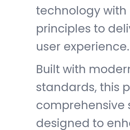
giriş
bahiscasino
bahiscasino
technology with 
giriş
romabet
romabet
giriş
norabahis
norabahis
principles to del
giriş
enbet
enbet
giriş
amgbahis
amgbahis
user experience.
giriş
pokerklas
pokerklas
giriş
betzula
betzula
giriş
bahiscasino
bahiscasino
giriş
avrupabet
avrupabet
Built with mode
giriş
alobet
alobet
giriş
restbet
restbet
standards, this p
giriş
Betbigo
Betbigo
giriş
Kalebet
Kalebet
giriş
Amgbahis
Amgbahis
comprehensive s
giriş
Royalbet
Royalbet
giriş
Teosbet
Teosbet
designed to enh
giriş
Jokerbet
Jokerbet
giriş
Vegabet
Vegabet