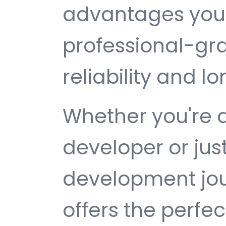
giriş
amgbahis
amgbahis
advantages you 
giriş
alobet
giriş
restbet
restbet
professional-gr
giriş
norabahis
giriş
Kalebet
Kalebet
giriş
Netbahis
Netbahis
reliability and 
giriş
Teosbet
Teosbet
giriş
grandbetting
grandbetting
giriş
Amgbahis
Amgbahis
Whether you're 
giriş
Romabet
Romabet
giriş
Teosbet
Teosbet
developer or jus
giriş
Betplay
Betplay
giriş
Enjoybet
Enjoybet
giriş
Editorbet
Editorbet
development jour
giriş
Vegabet
Vegabet
giriş
Sonbahis
Sonbahis
offers the perfe
giriş
aresbet
aresbet
aresbet
giriş
aresbet