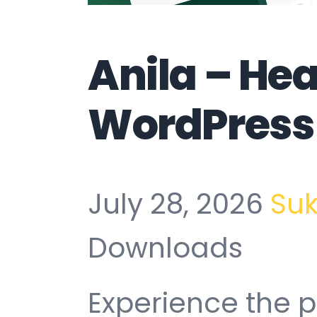
giriş
alobet
alobet
giriş
hiltonbet
hiltonbet
giriş
imajbet
imajbet
Anila – He
giriş
kulisbet
kulisbet
giriş
jokerbet
giriş
pulibet
WordPress
giriş
pulibet
giriş
pusulabet
giriş
pusulabet
giriş
Cratosroyalbet
giriş
Cratosroyalbet
July 28, 2026
Su
giriş
Grandpashabet
giriş
Grandpashabet
Downloads
giriş
biabet
giriş
betplay
giriş
jasminbet
Experience the p
giriş
Festwin
Festwin
giriş
Restbet
Restbet