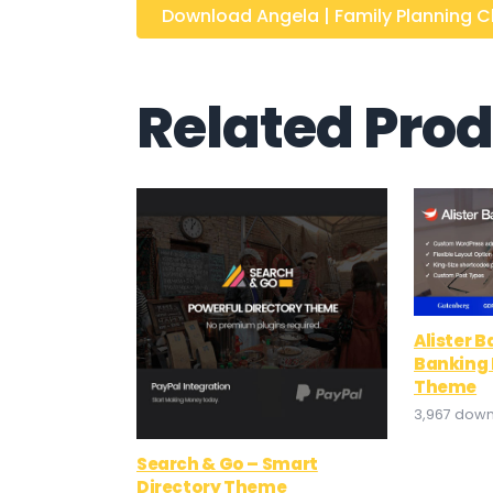
giriş
Atlasbet
Atlasbet
Download Angela | Family Planning Clin
giriş
Atlasbet
Atlasbet
giriş
romabet
romabet
giriş
norabahis
norabahis
Related Pro
giriş
enbet
enbet
giriş
amgbahis
amgbahis
giriş
pokerklas
pokerklas
giriş
betzula
betzula
giriş
bahiscasino
bahiscasino
giriş
avrupabet
avrupabet
giriş
alobet
alobet
giriş
restbet
restbet
giriş
Kalebet
Kalebet
Alister B
giriş
Betbigo
Betbigo
Banking 
Theme
giriş
Teosbet
Teosbet
giriş
Amgbahis
Amgbahis
3,967 dow
giriş
Royalbet
Royalbet
Search & Go – Smart
giriş
Jokerbet
Jokerbet
Directory Theme