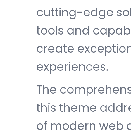
giriş
bahiscasino
bahiscasino
cutting-edge sol
giriş
romabet
romabet
giriş
norabahis
norabahis
tools and capabi
giriş
enbet
enbet
giriş
amgbahis
amgbahis
giriş
pokerklas
pokerklas
create exception
giriş
betzula
betzula
giriş
bahiscasino
bahiscasino
experiences.
giriş
avrupabet
avrupabet
giriş
alobet
alobet
giriş
restbet
restbet
The comprehensi
giriş
Betbigo
Betbigo
giriş
Kalebet
Kalebet
giriş
Amgbahis
Amgbahis
this theme addr
giriş
Royalbet
Royalbet
giriş
Teosbet
Teosbet
of modern web 
giriş
Jokerbet
Jokerbet
giriş
Vegabet
Vegabet