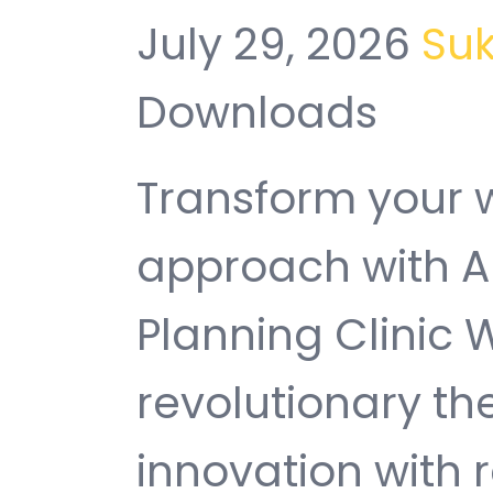
giriş
Amgbahis
Amgbahis
July 29, 2026
Su
giriş
Romabet
Romabet
giriş
Grandpashabet
Grandpashabet
Downloads
giriş
Marsbahis
Marsbahis
giriş
pulibet
giriş
pulibet
Transform your
giriş
pusulabet
giriş
pusulabet
giriş
Cratosroyalbet
approach with A
giriş
Cratosroyalbet
giriş
Grandpashabet
Grandpashabet
Planning Clinic
giriş
Grandpashabet
giriş
biabet
giriş
betplay
revolutionary t
giriş
jasminbet
giriş
dedebet
innovation with re
giriş
https://kaystudio.net
https://kaystudio.net
giriş
holiganbet
holiganbet