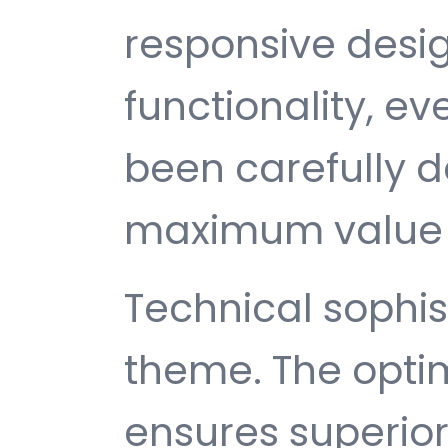
giriş
Betzula
Betzula
responsive desi
giriş
meybet
meybet
giriş
Atlasbet
Atlasbet
functionality, e
giriş
betnis
giriş
jokerbet
giriş
millibahis
been carefully d
giriş
jasminbet
giriş
pulibet
maximum value 
giriş
pulibet
giriş
holiganbet
giriş
pusulabet
Technical sophist
giriş
cratosroyalbet
giriş
dedebet
giriş
betplay
betplay
theme. The opti
giriş
Festwin
giriş
jasminbet
ensures superio
giriş
biabet
giriş
Grandpashabet