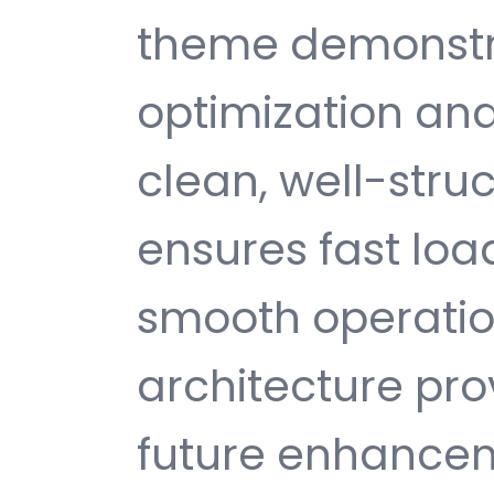
giriş
Betbigo
Betbigo
theme demonstr
giriş
Kalebet
Kalebet
giriş
Teosbet
Teosbet
optimization and
giriş
Amgbahis
Amgbahis
giriş
Royalbet
Royalbet
clean, well-str
giriş
Jokerbet
Jokerbet
giriş
Zulabet
Zulabet
giriş
Matbet
Matbet
ensures fast loa
giriş
Pusulabet
Pusulabet
giriş
Meybet
Meybet
smooth operatio
giriş
romabet
romabet
giriş
norabahis
norabahis
giriş
enbet
enbet
architecture provi
giriş
bahiscasino
bahiscasino
giriş
pokerklas
future enhance
giriş
betzula
betzula
giriş
amgbahis