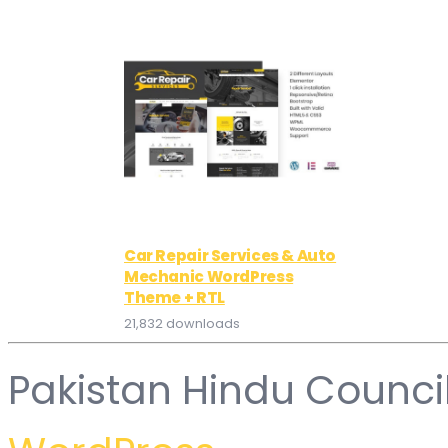
giriş
betzula
giriş
bahiscasino
giriş
avrupabet
avrupabet
giriş
alobet
alobet
giriş
restbet
restbet
giriş
http://mikefreemanministries.com/
giriş
https://tr.romabet-
sanal-
orjinal1.vip/
https://plan-
reprise-
Car Repair Services & Auto
activite.com/
https://plan-
Mechanic WordPress
reprise-
Theme + RTL
activite.com/
21,832 downloads
giriş
https://tr.betplay-
sanal-
Pakistan Hindu Counci
orjinal.vip/
https://dentalcaremichalin.pl/
giriş
https://tr.editorbet-
sanal-