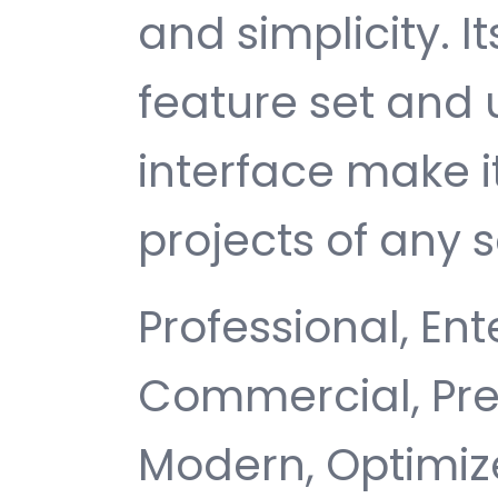
giriş
Atlasbet
Atlasbet
and simplicity. 
giriş
Atlasbet
Atlasbet
giriş
romabet
romabet
feature set and 
giriş
norabahis
norabahis
giriş
enbet
enbet
giriş
amgbahis
amgbahis
interface make i
giriş
pokerklas
pokerklas
giriş
betzula
betzula
projects of any s
giriş
bahiscasino
bahiscasino
giriş
avrupabet
avrupabet
giriş
alobet
alobet
Professional, Ent
giriş
restbet
restbet
giriş
Kalebet
Kalebet
giriş
Betbigo
Betbigo
Commercial, Pr
giriş
Teosbet
Teosbet
giriş
Amgbahis
Amgbahis
Modern, Optimiz
giriş
Royalbet
Royalbet
giriş
Jokerbet
Jokerbet