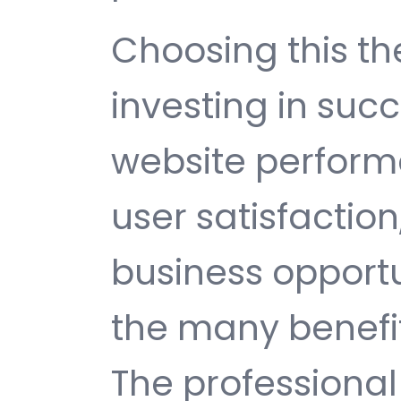
giriş
alobet
alobet
giriş
avrupabet
avrupabet
Choosing this 
giriş
restbet
giriş
Betbigo
Betbigo
giriş
Kalebet
Kalebet
investing in suc
giriş
Teosbet
Teosbet
giriş
Amgbahis
Amgbahis
website perfor
giriş
Royalbet
Royalbet
giriş
Jokerbet
Jokerbet
giriş
Vegabet
Vegabet
user satisfactio
giriş
Betzula
Betzula
giriş
Editörbet
Editörbet
business opport
giriş
romabet
giriş
norabahis
the many benefit
giriş
enbet
enbet
giriş
bahiscasino
bahiscasino
giriş
pokerklas
pokerklas
The professiona
giriş
betzula
betzula