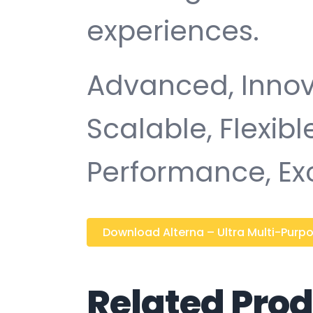
giriş
Atlasbet
Atlasbet
experiences.
giriş
Atlasbet
Atlasbet
giriş
romabet
romabet
giriş
norabahis
norabahis
giriş
enbet
enbet
Advanced, Innovat
giriş
amgbahis
amgbahis
giriş
pokerklas
pokerklas
Scalable, Flexible
giriş
betzula
betzula
giriş
bahiscasino
bahiscasino
giriş
avrupabet
avrupabet
Performance, Ex
giriş
alobet
alobet
giriş
restbet
restbet
giriş
Kalebet
Kalebet
giriş
Betbigo
Betbigo
Download Alterna – Ultra Multi-Purpos
giriş
Teosbet
Teosbet
giriş
Amgbahis
Amgbahis
giriş
Royalbet
Royalbet
Related Pro
giriş
Jokerbet
Jokerbet