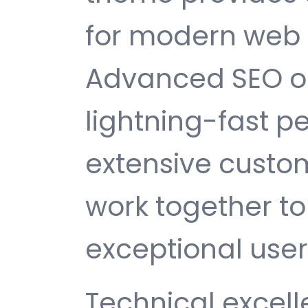
giriş
Betzula
Betzula
for modern web
giriş
meybet
meybet
giriş
Atlasbet
Atlasbet
giriş
betnis
Advanced SEO op
giriş
jokerbet
giriş
millibahis
lightning-fast 
giriş
jasminbet
giriş
pulibet
giriş
pulibet
extensive custom
giriş
holiganbet
giriş
pusulabet
work together to
giriş
cratosroyalbet
giriş
dedebet
exceptional user
giriş
betplay
betplay
giriş
Festwin
giriş
jasminbet
giriş
biabet
Technical excelle
giriş
Grandpashabet