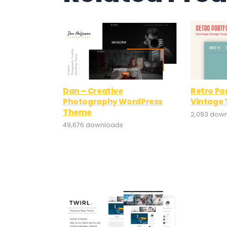
giriş
Vegabet
Vegabet
giriş
Betzula
Betzula
giriş
Meybet
Meybet
giriş
Kalebet
Kalebet
giriş
Betbigo
Betbigo
giriş
Teosbet
Teosbet
giriş
Vegabet
Dan – Creative
Retro Po
Vegabet
Photography WordPress
Vintage
giriş
Restbet
Theme
2,093 dow
Restbet
49,676 downloads
giriş
Betplay
Betplay
giriş
Efesbet
Efesbet
giriş
Enjoybet
giriş
romabet
romabet
giriş
norabahis
norabahis
giriş
enbet
enbet
giriş
pulibet
giriş
pokerklas
pokerklas