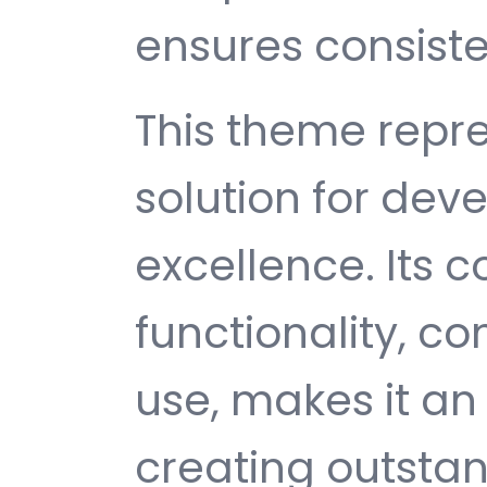
giriş
amgbahis
amgbahis
ensures consisten
giriş
alobet
giriş
restbet
restbet
giriş
norabahis
giriş
Kalebet
Kalebet
This theme repre
giriş
Netbahis
Netbahis
giriş
Teosbet
Teosbet
solution for de
giriş
grandbetting
grandbetting
giriş
Amgbahis
Amgbahis
giriş
Romabet
Romabet
excellence. Its
giriş
Teosbet
Teosbet
giriş
Betplay
Betplay
functionality, c
giriş
Enjoybet
Enjoybet
giriş
Editorbet
Editorbet
use, makes it an 
giriş
Vegabet
Vegabet
giriş
Sonbahis
Sonbahis
giriş
aresbet
aresbet
aresbet
creating outsta
giriş
aresbet