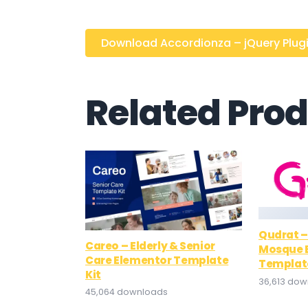
giriş
Atlasbet
Atlasbet
giriş
Atlasbet
Atlasbet
giriş
romabet
romabet
Download Accordionza – jQuery Plugi
giriş
norabahis
norabahis
giriş
enbet
enbet
giriş
amgbahis
amgbahis
Related Pro
giriş
pokerklas
pokerklas
giriş
betzula
betzula
giriş
bahiscasino
bahiscasino
giriş
avrupabet
avrupabet
giriş
alobet
alobet
giriş
restbet
restbet
giriş
Kalebet
Kalebet
giriş
Betbigo
Betbigo
Qudrat –
giriş
Teosbet
Teosbet
Careo – Elderly & Senior
Mosque 
Care Elementor Template
giriş
Amgbahis
Amgbahis
Template
Kit
giriş
Royalbet
Royalbet
36,613 do
45,064 downloads
giriş
Jokerbet
Jokerbet