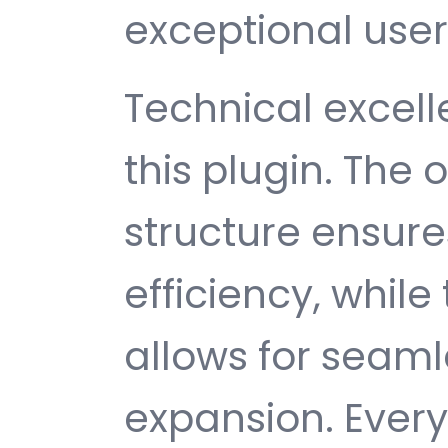
exceptional user
giriş
Betzula
Betzula
giriş
meybet
meybet
giriş
Atlasbet
Atlasbet
Technical excelle
giriş
betnis
giriş
jokerbet
giriş
millibahis
this plugin. The
giriş
jasminbet
giriş
pulibet
structure ensu
giriş
pulibet
giriş
holiganbet
giriş
pusulabet
efficiency, while
giriş
cratosroyalbet
giriş
dedebet
allows for seam
giriş
betplay
betplay
giriş
Festwin
giriş
jasminbet
expansion. Ever
giriş
biabet
giriş
Grandpashabet