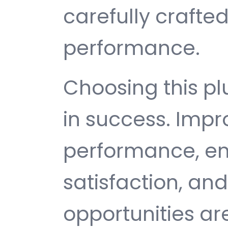
carefully crafted
giriş
Betbigo
Betbigo
giriş
Kalebet
Kalebet
giriş
Teosbet
Teosbet
performance.
giriş
Amgbahis
Amgbahis
giriş
Royalbet
Royalbet
giriş
Jokerbet
Jokerbet
Choosing this p
giriş
Zulabet
Zulabet
giriş
Matbet
Matbet
in success. Imp
giriş
Pusulabet
Pusulabet
giriş
Meybet
Meybet
giriş
romabet
romabet
performance, e
giriş
norabahis
norabahis
giriş
enbet
enbet
satisfaction, an
giriş
bahiscasino
bahiscasino
giriş
pokerklas
giriş
betzula
betzula
opportunities a
giriş
amgbahis